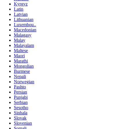
Kyrgyz
Latin
Latvian
Lithuanian
Luxembou..
Macedonian
Malagasy
Malay
Malayalam
Maltese
Maori
Marathi
Mongolian
Burmese
Nepali
Norwegian
Pashto
Persian
Punjabi
Serbian
Sesotho
Sinhala
Slovak
Slovenian
Somali